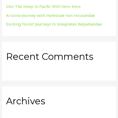
Into The Deep In Pacific With Vero Eeos
Arizona Journey with molestiae non recusandae
Exciting Forest Journeys In Voluptates Repudiandae
Recent Comments
Archives